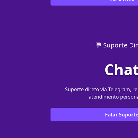
💬 Suporte Di
Cha
Suporte direto via Telegram, r
atendimento persona
Falar Suport