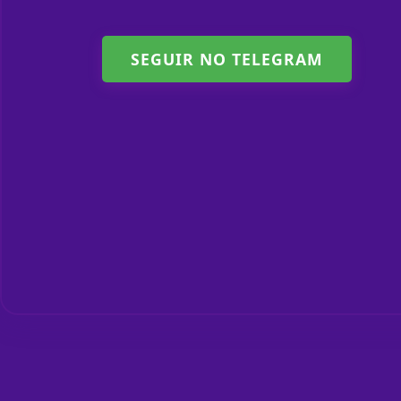
SEGUIR NO TELEGRAM