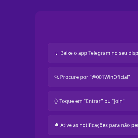
📱 Baixe o app Telegram no seu disp
🔍 Procure por "@001WinOficial"
👆 Toque em "Entrar" ou "Join"
🔔 Ative as notificações para não p