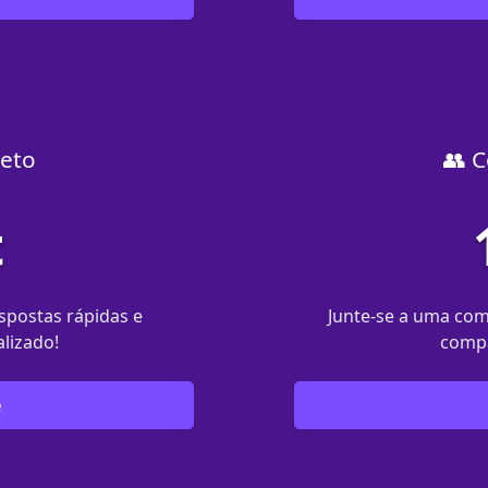
reto
👥 
t
espostas rápidas e
Junte-se a uma com
lizado!
compa
e