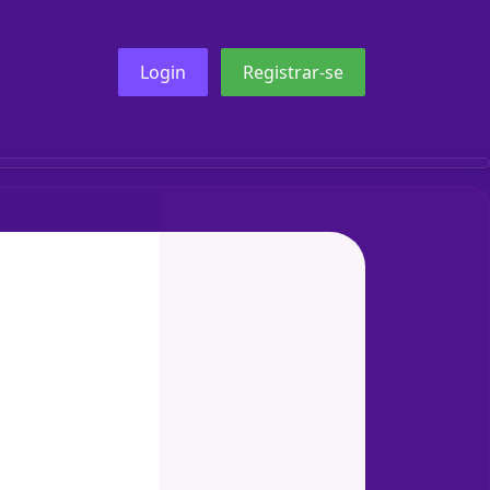
Login
Registrar-se