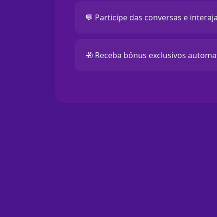
💬 Participe das conversas e interaj
🎁 Receba bônus exclusivos autom