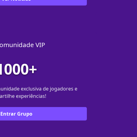
Comunidade VIP
1000+
unidade exclusiva de jogadores e
rtilhe experiências!
Entrar Grupo