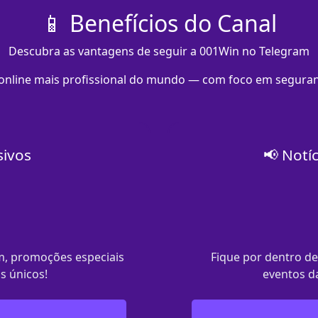
📱 Benefícios do Canal
Descubra as vantagens de seguir a 001Win no Telegram
online mais profissional do mundo — com foco em segurança
sivos
📢 Notí
m, promoções especiais
Fique por dentro d
s únicos!
eventos d