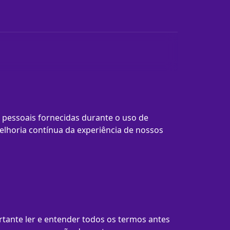
 pessoais fornecidas durante o uso de
elhoria contínua da experiência de nossos
tante ler e entender todos os termos antes