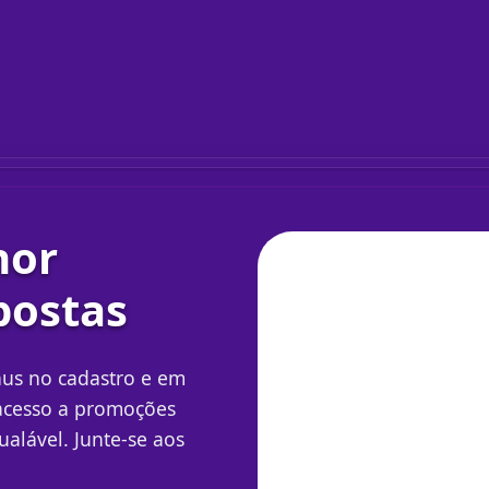
hor
postas
us no cadastro e em
acesso a promoções
ualável. Junte-se aos