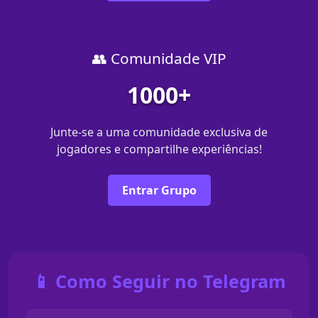
👥 Comunidade VIP
1000+
Junte-se a uma comunidade exclusiva de
jogadores e compartilhe experiências!
Entrar Grupo
📱 Como Seguir no Telegram