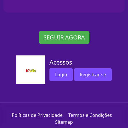
SEGUIR AGORA
Acessos
Login
Registrar-se
Políticas de Privacidade
Termos e Condições
Sitemap