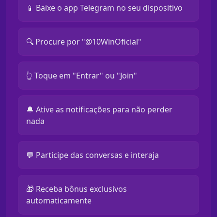
📱 Baixe o app Telegram no seu dispositivo
🔍 Procure por "@10WinOficial"
👆 Toque em "Entrar" ou "Join"
🔔 Ative as notificações para não perder
nada
💬 Participe das conversas e interaja
🎁 Receba bônus exclusivos
automaticamente