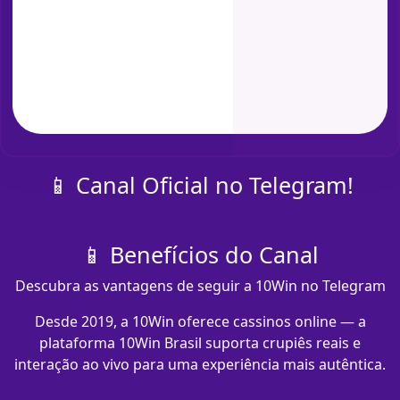
📱 Canal Oficial no Telegram!
📱 Benefícios do Canal
Descubra as vantagens de seguir a 10Win no Telegram
Desde 2019, a 10Win oferece cassinos online — a
plataforma 10Win Brasil suporta crupiês reais e
interação ao vivo para uma experiência mais autêntica.