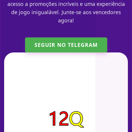
acesso a promoções incríveis e uma experiência
de jogo inigualável. Junte-se aos vencedores
agora!
SEGUIR NO TELEGRAM