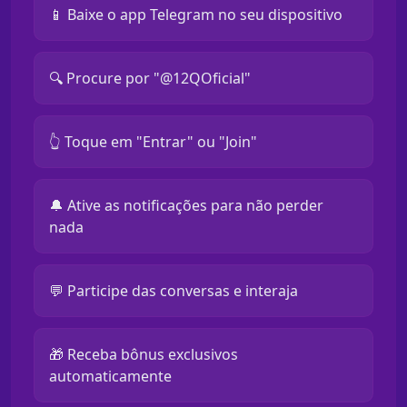
📱 Baixe o app Telegram no seu dispositivo
🔍 Procure por "@12QOficial"
👆 Toque em "Entrar" ou "Join"
🔔 Ative as notificações para não perder
nada
💬 Participe das conversas e interaja
🎁 Receba bônus exclusivos
automaticamente