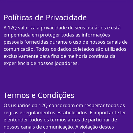
Políticas de Privacidade
A 12Q valoriza a privacidade de seus usuários e está
empenhada em proteger todas as informações
pessoais fornecidas durante o uso de nossos canais de
comunicação. Todos os dados coletados são utilizados
exclusivamente para fins de melhoria contínua da
experiência de nossos jogadores.
Termos e Condições
Os usuários da 12Q concordam em respeitar todas as
regras e regulamentos estabelecidos. É importante ler
e entender todos os termos antes de participar de
nossos canais de comunicação. A violação destes