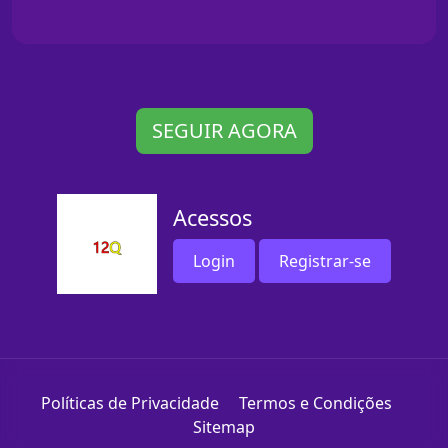
SEGUIR AGORA
Acessos
Login
Registrar-se
Políticas de Privacidade
Termos e Condições
Sitemap