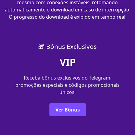
mesmo com conexões instáveis, retomando
automaticamente o download em caso de interrupção.
O progresso do download é exibido em tempo real.
🎁 Bônus Exclusivos
VIP
Receba bônus exclusivos do Telegram,
promoções especiais e códigos promocionais
únicos!
Ver Bônus