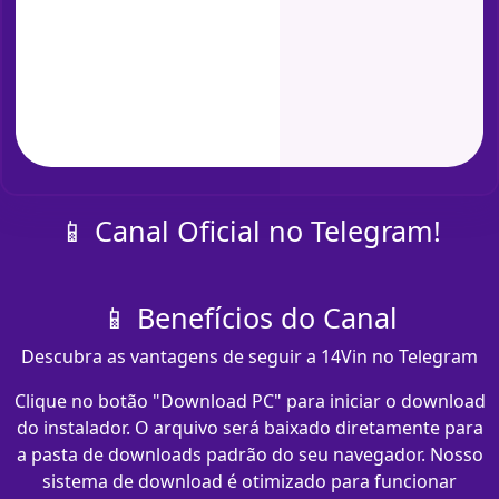
📱 Canal Oficial no Telegram!
📱 Benefícios do Canal
Descubra as vantagens de seguir a 14Vin no Telegram
Clique no botão "Download PC" para iniciar o download
do instalador. O arquivo será baixado diretamente para
a pasta de downloads padrão do seu navegador. Nosso
sistema de download é otimizado para funcionar