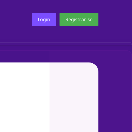
Login
Registrar-se