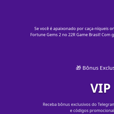
Se você é apaixonado por caça-níqueis on
Fortune Gems 2 no 22R Game Brasil! Com gr
🎁 Bônus Exclu
VIP
Receba bônus exclusivos do Telegra
e códigos promocionai