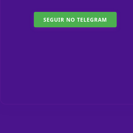
SEGUIR NO TELEGRAM