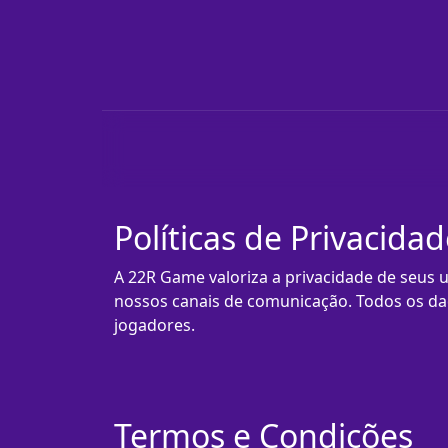
Políticas de Privacida
A 22R Game valoriza a privacidade de seus
nossos canais de comunicação. Todos os dad
jogadores.
Termos e Condições