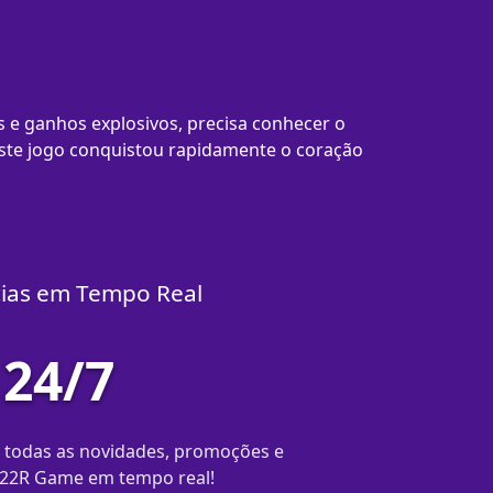
s e ganhos explosivos, precisa conhecer o
este jogo conquistou rapidamente o coração
cias em Tempo Real
24/7
e todas as novidades, promoções e
 22R Game em tempo real!