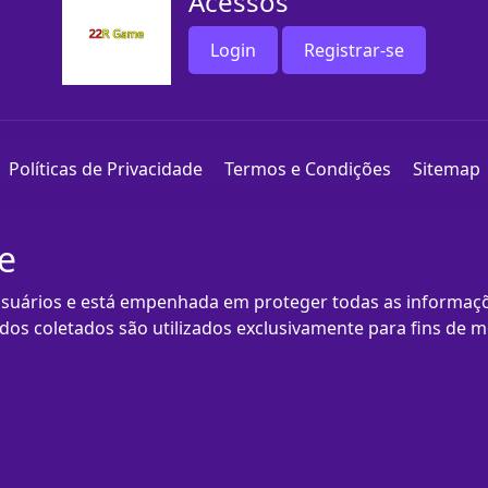
Acessos
Login
Registrar-se
Políticas de Privacidade
Termos e Condições
Sitemap
de
 usuários e está empenhada em proteger todas as informaçõ
os coletados são utilizados exclusivamente para fins de m