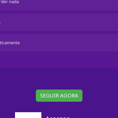
erder nada
a
aticamente
SEGUIR AGORA