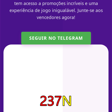
tem acesso a promoções incríveis e uma
experiência de jogo inigualável. Junte-se aos
vencedores agora!
SEGUIR NO TELEGRAM