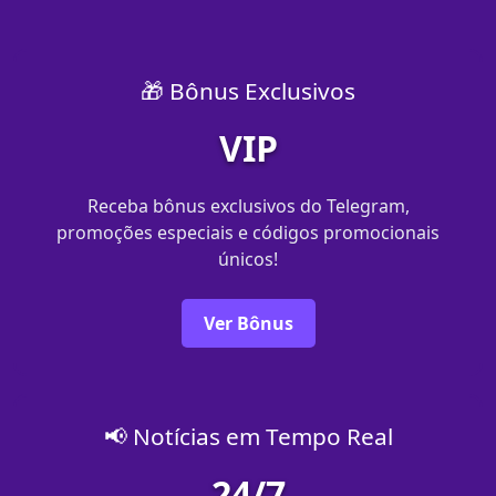
🎁 Bônus Exclusivos
VIP
Receba bônus exclusivos do Telegram,
promoções especiais e códigos promocionais
únicos!
Ver Bônus
📢 Notícias em Tempo Real
24/7