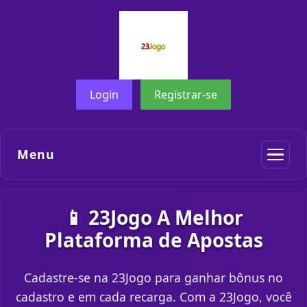
Login
Registrar-se
Menu
📱 23Jogo A Melhor
Plataforma de Apostas
Cadastre-se na 23Jogo para ganhar bônus no
cadastro e em cada recarga. Com a 23Jogo, você