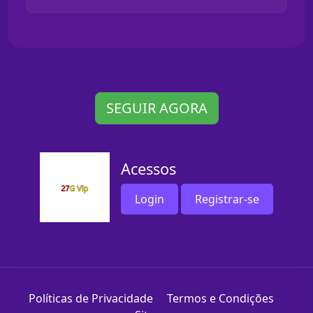
SEGUIR AGORA
Acessos
Login
Registrar-se
Políticas de Privacidade
Termos e Condições