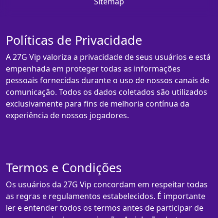
Sitemap
Políticas de Privacidade
A 27G Vip valoriza a privacidade de seus usuários e está
empenhada em proteger todas as informações
pessoais fornecidas durante o uso de nossos canais de
comunicação. Todos os dados coletados são utilizados
exclusivamente para fins de melhoria contínua da
experiência de nossos jogadores.
Termos e Condições
Os usuários da 27G Vip concordam em respeitar todas
as regras e regulamentos estabelecidos. É importante
ler e entender todos os termos antes de participar de