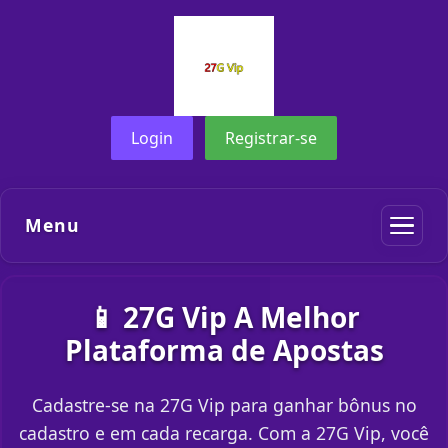
Login
Registrar-se
Menu
📱 27G Vip A Melhor
Plataforma de Apostas
Cadastre-se na 27G Vip para ganhar bônus no
cadastro e em cada recarga. Com a 27G Vip, você