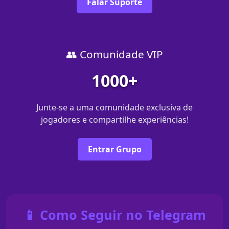
Falar Suporte
👥 Comunidade VIP
1000+
Junte-se a uma comunidade exclusiva de
jogadores e compartilhe experiências!
Entrar Grupo
📱 Como Seguir no Telegram