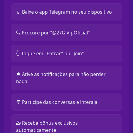
📱 Baixe o app Telegram no seu dispositivo
🔍 Procure por "@27G VipOficial"
👆 Toque em "Entrar" ou "Join"
🔔 Ative as notificações para não perder
nada
💬 Participe das conversas e interaja
🎁 Receba bônus exclusivos
automaticamente