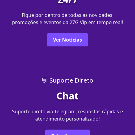
Fique por dentro de todas as novidades,
promoções e eventos da 27G Vip em tempo real!
Ver Notícias
💬 Suporte Direto
Chat
Suporte direto via Telegram, respostas rápidas e
atendimento personalizado!