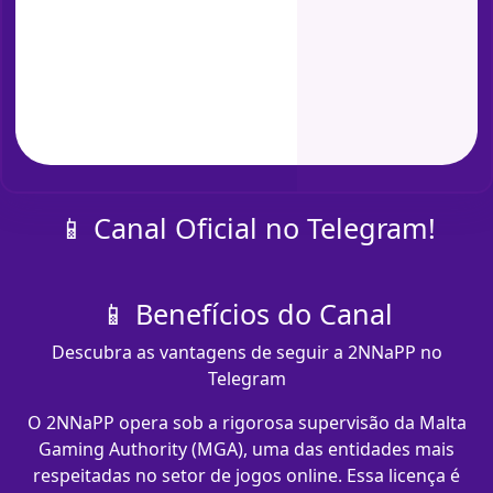
📱 Canal Oficial no Telegram!
📱 Benefícios do Canal
Descubra as vantagens de seguir a 2NNaPP no
Telegram
O 2NNaPP opera sob a rigorosa supervisão da Malta
Gaming Authority (MGA), uma das entidades mais
respeitadas no setor de jogos online. Essa licença é