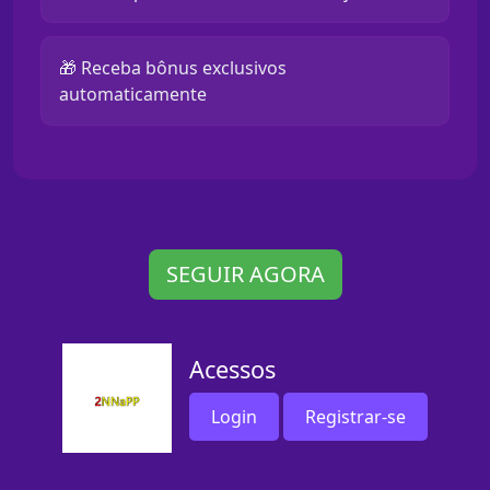
🎁 Receba bônus exclusivos
automaticamente
SEGUIR AGORA
Acessos
Login
Registrar-se