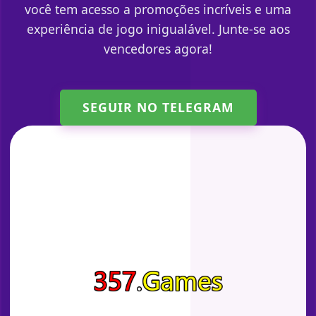
você tem acesso a promoções incríveis e uma
experiência de jogo inigualável. Junte-se aos
vencedores agora!
SEGUIR NO TELEGRAM