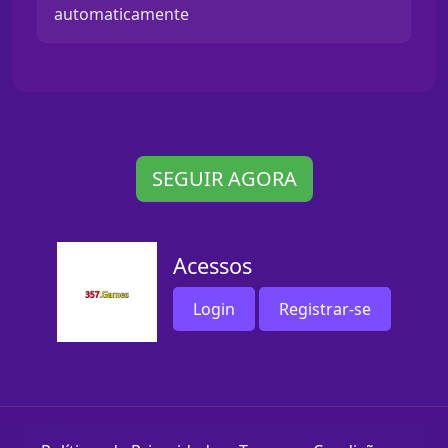
automaticamente
SEGUIR AGORA
Acessos
Login
Registrar-se