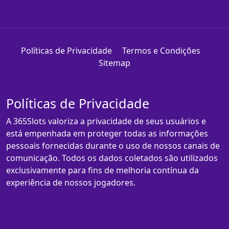
Políticas de Privacidade
Termos e Condições
Sitemap
Políticas de Privacidade
A 365Slots valoriza a privacidade de seus usuários e
está empenhada em proteger todas as informações
pessoais fornecidas durante o uso de nossos canais de
comunicação. Todos os dados coletados são utilizados
exclusivamente para fins de melhoria contínua da
experiência de nossos jogadores.