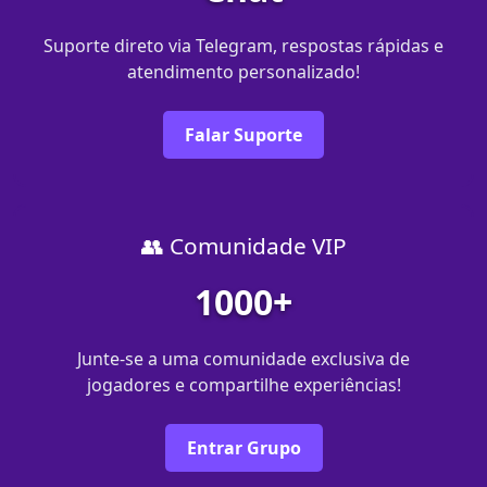
Suporte direto via Telegram, respostas rápidas e
atendimento personalizado!
Falar Suporte
👥 Comunidade VIP
1000+
Junte-se a uma comunidade exclusiva de
jogadores e compartilhe experiências!
Entrar Grupo