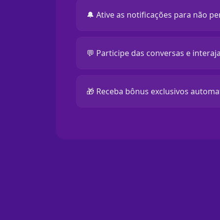
🔔 Ative as notificações para não p
💬 Participe das conversas e interaj
🎁 Receba bônus exclusivos autom