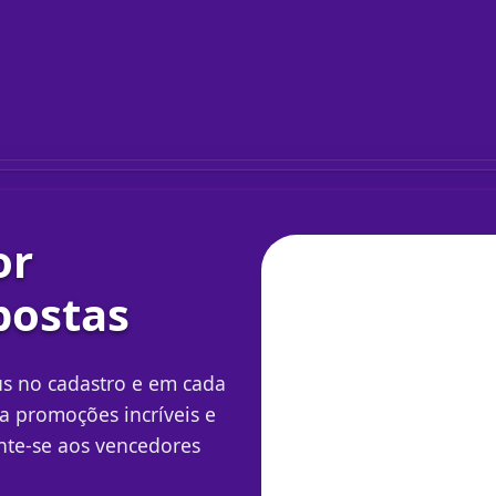
or
postas
s no cadastro e em cada
a promoções incríveis e
unte-se aos vencedores