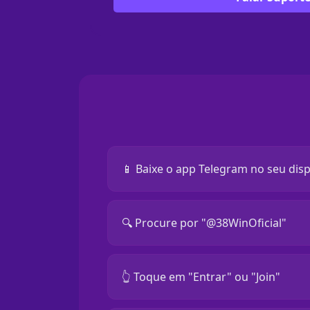
📱 Baixe o app Telegram no seu disp
🔍 Procure por "@38WinOficial"
👆 Toque em "Entrar" ou "Join"