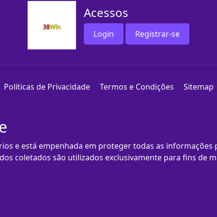
Acessos
Login
Registrar-se
Políticas de Privacidade
Termos e Condições
Sitemap
de
ários e está empenhada em proteger todas as informações 
os coletados são utilizados exclusivamente para fins de m