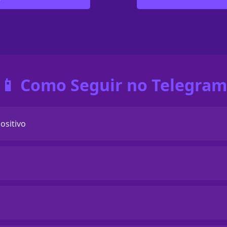
📱 Como Seguir no Telegram
ositivo