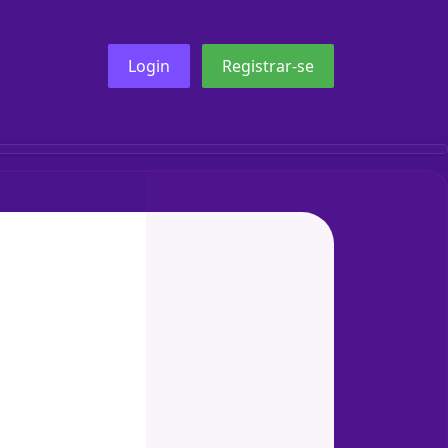
Login
Registrar-se