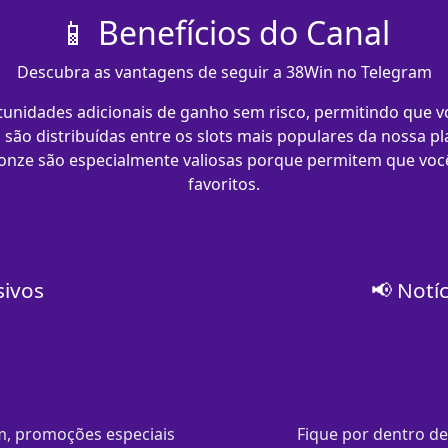
📱 Benefícios do Canal
Descubra as vantagens de seguir a 38Win no Telegram
tunidades adicionais de ganho sem risco, permitindo que 
s são distribuídas entre os slots mais populares da nossa
Bronze são especialmente valiosas porque permitem que você
favoritos.
sivos
📢 Notí
m, promoções especiais
Fique por dentro d