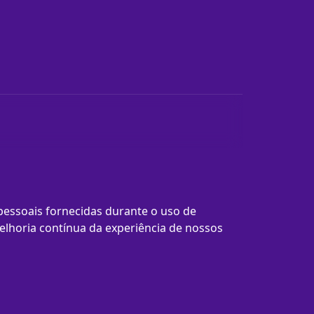
pessoais fornecidas durante o uso de
elhoria contínua da experiência de nossos