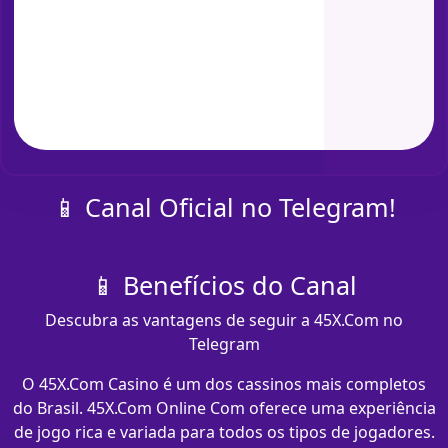
📱 Canal Oficial no Telegram!
📱 Benefícios do Canal
Descubra as vantagens de seguir a 45X.Com no
Telegram
O 45X.Com Casino é um dos cassinos mais completos
do Brasil. 45X.Com Online Com oferece uma experiência
de jogo rica e variada para todos os tipos de jogadores.