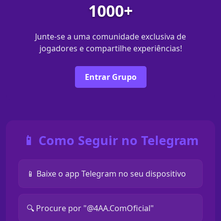
1000+
Junte-se a uma comunidade exclusiva de
jogadores e compartilhe experiências!
Entrar Grupo
📱 Como Seguir no Telegram
📱 Baixe o app Telegram no seu dispositivo
🔍 Procure por "@4AA.ComOficial"