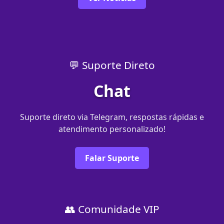
💬 Suporte Direto
Chat
Suporte direto via Telegram, respostas rápidas e
atendimento personalizado!
Falar Suporte
👥 Comunidade VIP