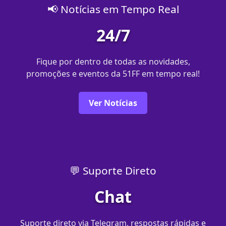
📢 Notícias em Tempo Real
24/7
Fique por dentro de todas as novidades,
promoções e eventos da 51FF em tempo real!
Ver Notícias
💬 Suporte Direto
Chat
Suporte direto via Telegram, respostas rápidas e