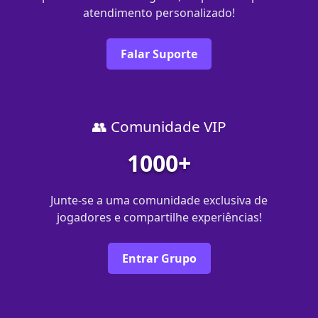
atendimento personalizado!
Falar Suporte
👥 Comunidade VIP
1000+
Junte-se a uma comunidade exclusiva de
jogadores e compartilhe experiências!
Entrar Grupo