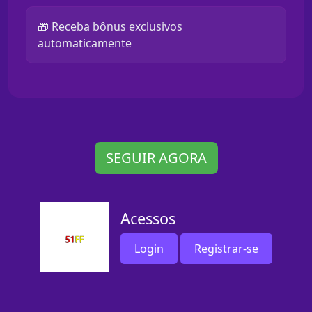
🎁 Receba bônus exclusivos
automaticamente
SEGUIR AGORA
Acessos
Login
Registrar-se