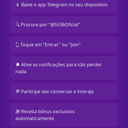
📱 Baixe o app Telegram no seu dispositivo
🔍 Procure por "@5536Oficial"
👆 Toque em "Entrar" ou "Join"
🔔 Ative as notificações para não perder
nada
💬 Participe das conversas e interaja
🎁 Receba bônus exclusivos
automaticamente