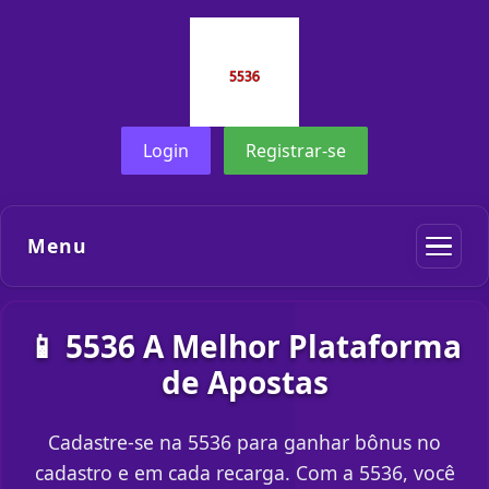
Login
Registrar-se
Menu
📱 5536 A Melhor Plataforma
de Apostas
Cadastre-se na 5536 para ganhar bônus no
cadastro e em cada recarga. Com a 5536, você