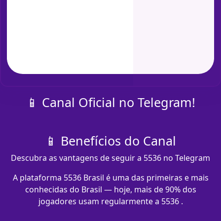
📱 Canal Oficial no Telegram!
📱 Benefícios do Canal
Descubra as vantagens de seguir a 5536 no Telegram
A plataforma 5536 Brasil é uma das primeiras e mais
conhecidas do Brasil — hoje, mais de 90% dos
jogadores usam regularmente a 5536 .