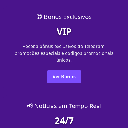
🎁 Bônus Exclusivos
VIP
Receba bônus exclusivos do Telegram,
promoções especiais e códigos promocionais
únicos!
Ver Bônus
📢 Notícias em Tempo Real
24/7