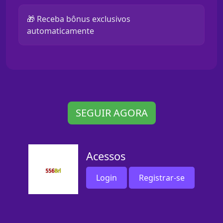
🎁 Receba bônus exclusivos
automaticamente
SEGUIR AGORA
Acessos
Login
Registrar-se