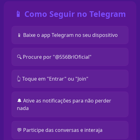
📱 Como Seguir no Telegram
📱 Baixe o app Telegram no seu dispositivo
🔍 Procure por "@556BrlOficial"
👆 Toque em "Entrar" ou "Join"
🔔 Ative as notificações para não perder
nada
💬 Participe das conversas e interaja