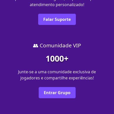
atendimento personalizado!
Falar Suporte
👥 Comunidade VIP
1000+
Junte-se a uma comunidade exclusiva de
jogadores e compartilhe experiências!
Entrar Grupo