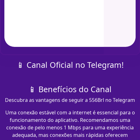
📱 Canal Oficial no Telegram!
📱 Benefícios do Canal
Descubra as vantagens de seguir a 556Brl no Telegram
Uma conexão estável com a internet é essencial para o
funcionamento do aplicativo. Recomendamos uma
conexão de pelo menos 1 Mbps para uma experiência
adequada, mas conexões mais rápidas oferecem