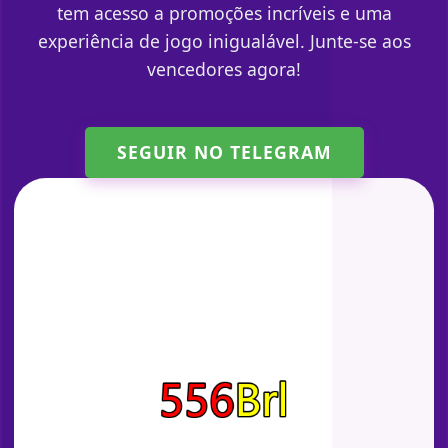
tem acesso a promoções incríveis e uma
experiência de jogo inigualável. Junte-se aos
vencedores agora!
SEGUIR NO TELEGRAM