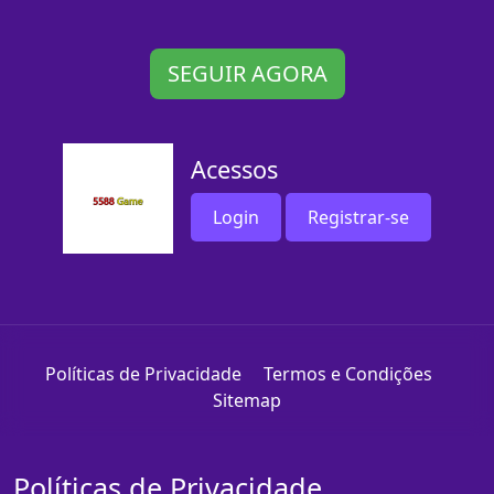
SEGUIR AGORA
Acessos
Login
Registrar-se
Políticas de Privacidade
Termos e Condições
Sitemap
Políticas de Privacidade