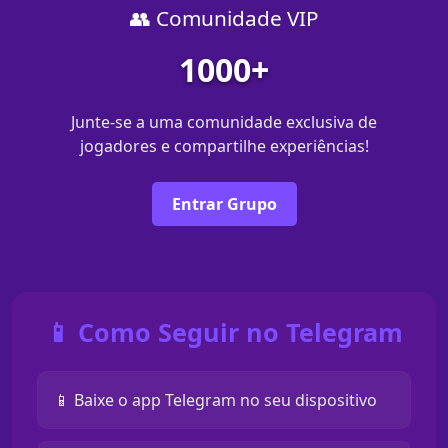
👥 Comunidade VIP
1000+
Junte-se a uma comunidade exclusiva de
jogadores e compartilhe experiências!
Entrar Grupo
📱 Como Seguir no Telegram
📱 Baixe o app Telegram no seu dispositivo