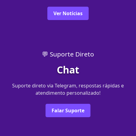
Ver Notícias
💬 Suporte Direto
Chat
Suporte direto via Telegram, respostas rápidas e
atendimento personalizado!
Falar Suporte