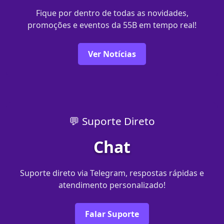
Fique por dentro de todas as novidades,
promoções e eventos da 55B em tempo real!
Ver Notícias
💬 Suporte Direto
Chat
Suporte direto via Telegram, respostas rápidas e
atendimento personalizado!
Falar Suporte