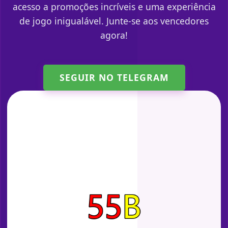
acesso a promoções incríveis e uma experiência
de jogo inigualável. Junte-se aos vencedores
agora!
SEGUIR NO TELEGRAM