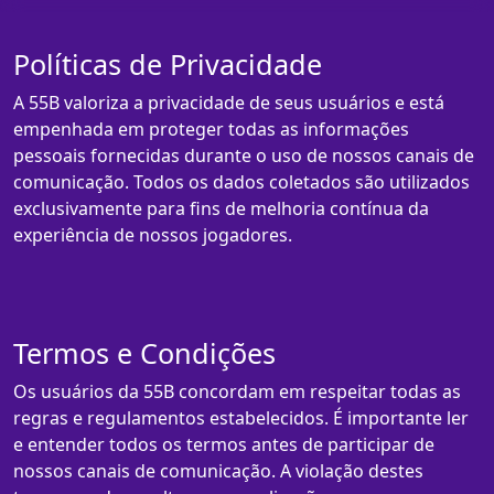
Políticas de Privacidade
A 55B valoriza a privacidade de seus usuários e está
empenhada em proteger todas as informações
pessoais fornecidas durante o uso de nossos canais de
comunicação. Todos os dados coletados são utilizados
exclusivamente para fins de melhoria contínua da
experiência de nossos jogadores.
Termos e Condições
Os usuários da 55B concordam em respeitar todas as
regras e regulamentos estabelecidos. É importante ler
e entender todos os termos antes de participar de
nossos canais de comunicação. A violação destes