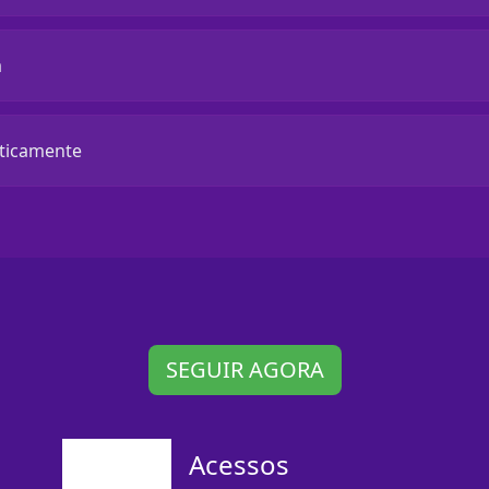
a
aticamente
SEGUIR AGORA
Acessos