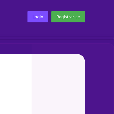
Login
Registrar-se