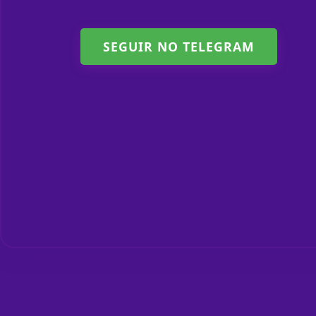
SEGUIR NO TELEGRAM