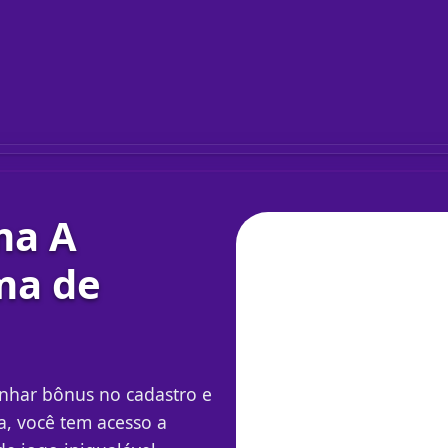
ma A
ma de
anhar bônus no cadastro e
, você tem acesso a