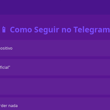
📱 Como Seguir no Telegram
ositivo
icial"
erder nada