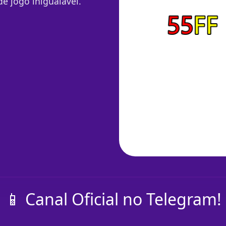
e jogo inigualável.
📱 Canal Oficial no Telegram!