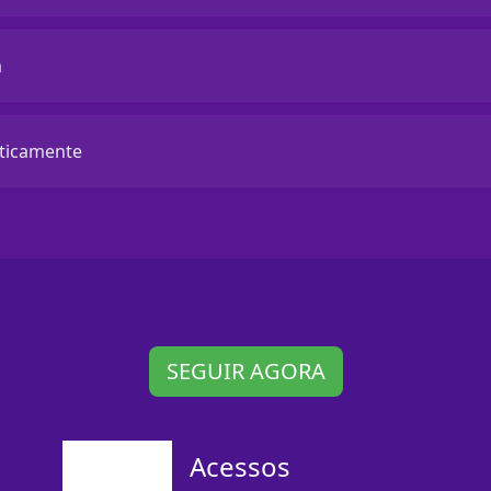
a
aticamente
SEGUIR AGORA
Acessos