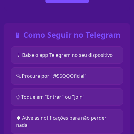
📱 Como Seguir no Telegram
📱 Baixe o app Telegram no seu dispositivo
🔍 Procure por "@55QQOficial"
👆 Toque em "Entrar" ou "Join"
🔔 Ative as notificações para não perder
nada