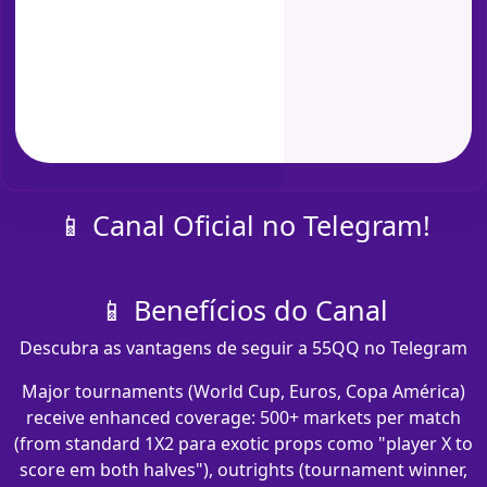
📱 Canal Oficial no Telegram!
📱 Benefícios do Canal
Descubra as vantagens de seguir a 55QQ no Telegram
Major tournaments (World Cup, Euros, Copa América)
receive enhanced coverage: 500+ markets per match
(from standard 1X2 para exotic props como "player X to
score em both halves"), outrights (tournament winner,