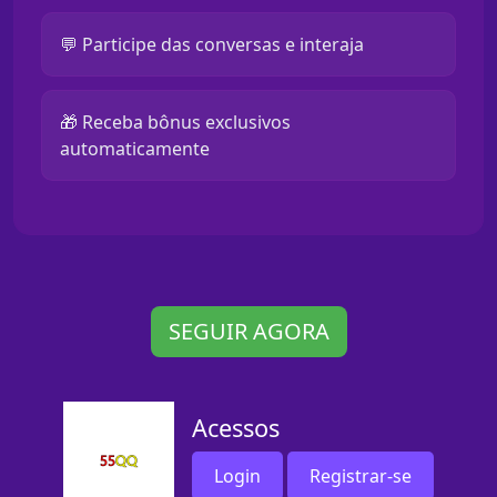
💬 Participe das conversas e interaja
🎁 Receba bônus exclusivos
automaticamente
SEGUIR AGORA
Acessos
Login
Registrar-se