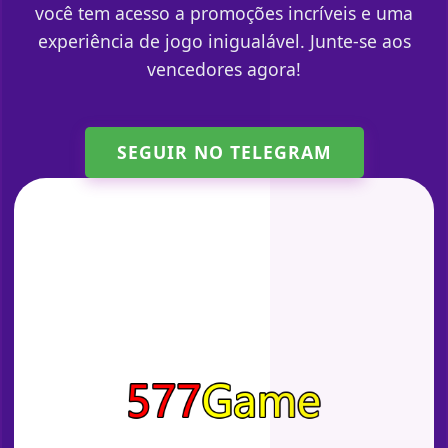
você tem acesso a promoções incríveis e uma
experiência de jogo inigualável. Junte-se aos
vencedores agora!
SEGUIR NO TELEGRAM