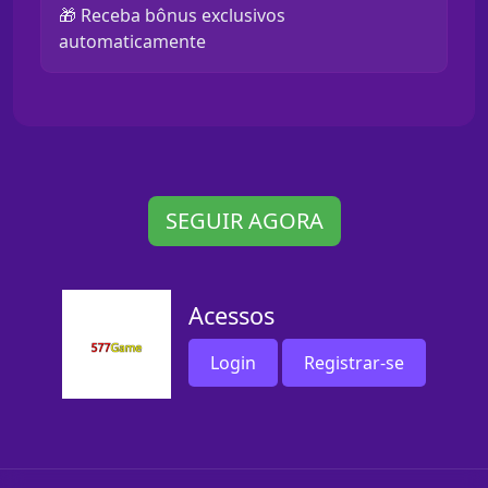
🎁 Receba bônus exclusivos
automaticamente
SEGUIR AGORA
Acessos
Login
Registrar-se