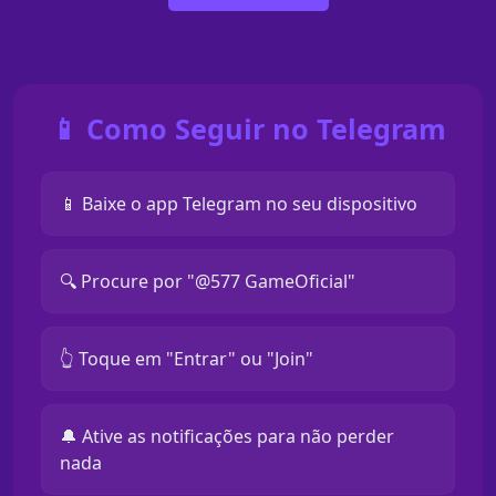
📱 Como Seguir no Telegram
📱 Baixe o app Telegram no seu dispositivo
🔍 Procure por "@577 GameOficial"
👆 Toque em "Entrar" ou "Join"
🔔 Ative as notificações para não perder
nada