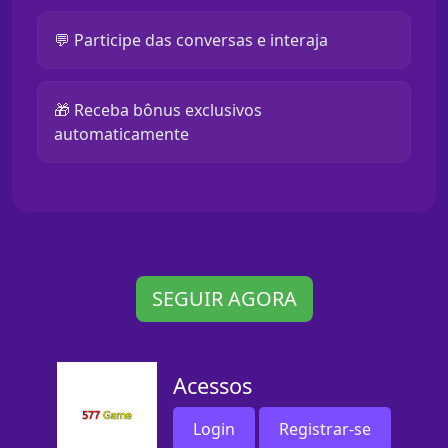
💬 Participe das conversas e interaja
🎁 Receba bônus exclusivos
automaticamente
SEGUIR AGORA
Acessos
Login
Registrar-se