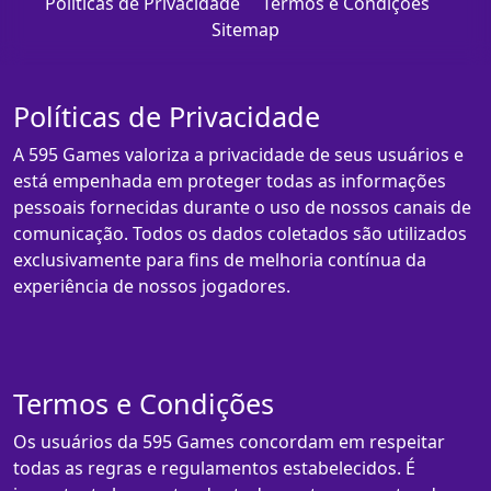
Políticas de Privacidade
Termos e Condições
Sitemap
Políticas de Privacidade
A 595 Games valoriza a privacidade de seus usuários e
está empenhada em proteger todas as informações
pessoais fornecidas durante o uso de nossos canais de
comunicação. Todos os dados coletados são utilizados
exclusivamente para fins de melhoria contínua da
experiência de nossos jogadores.
Termos e Condições
Os usuários da 595 Games concordam em respeitar
todas as regras e regulamentos estabelecidos. É