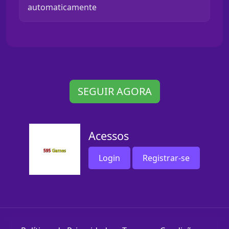
automaticamente
SEGUIR AGORA
Acessos
Login
Registrar-se