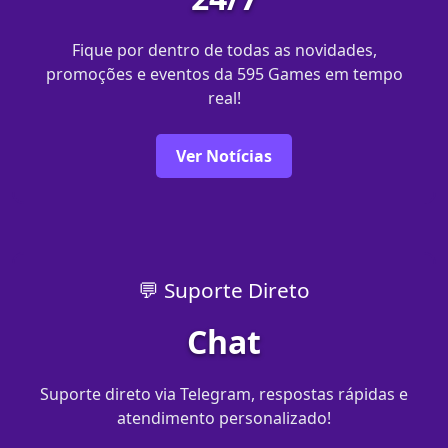
Fique por dentro de todas as novidades,
promoções e eventos da 595 Games em tempo
real!
Ver Notícias
💬 Suporte Direto
Chat
Suporte direto via Telegram, respostas rápidas e
atendimento personalizado!