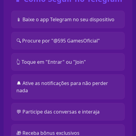
📱 Baixe o app Telegram no seu dispositivo
🔍 Procure por "@595 GamesOficial"
👆 Toque em "Entrar" ou "Join"
🔔 Ative as notificações para não perder
nada
💬 Participe das conversas e interaja
🎁 Receba bônus exclusivos