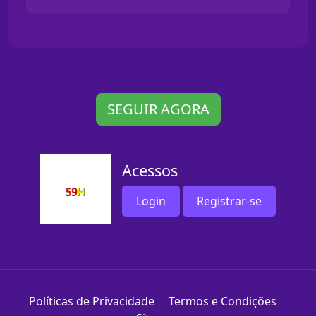
SEGUIR AGORA
Acessos
Login
Registrar-se
Políticas de Privacidade
Termos e Condições