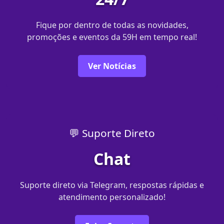
Fique por dentro de todas as novidades,
promoções e eventos da 59H em tempo real!
Ver Notícias
💬 Suporte Direto
Chat
Suporte direto via Telegram, respostas rápidas e
atendimento personalizado!