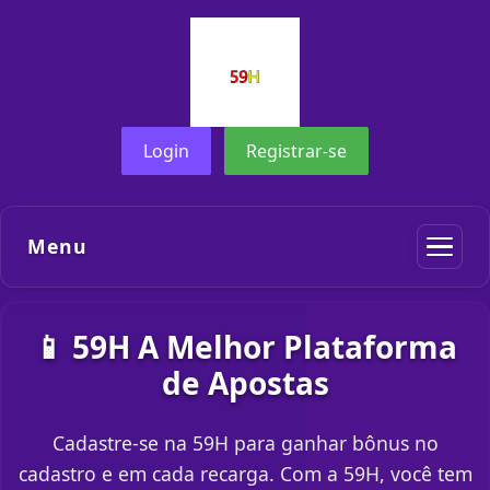
Login
Registrar-se
Menu
📱 59H A Melhor Plataforma
de Apostas
Cadastre-se na 59H para ganhar bônus no
cadastro e em cada recarga. Com a 59H, você tem