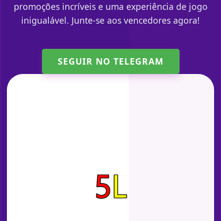
promoções incríveis e uma experiência de jogo
inigualável. Junte-se aos vencedores agora!
SEGUIR NO TELEGRAM