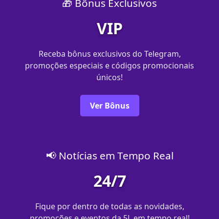
🎁 Bônus Exclusivos
VIP
Receba bônus exclusivos do Telegram,
promoções especiais e códigos promocionais
únicos!
Ver Bônus
📢 Notícias em Tempo Real
24/7
Fique por dentro de todas as novidades,
promoções e eventos da 5L em tempo real!