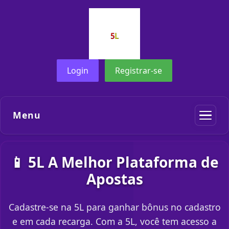
Login
Registrar-se
Menu
📱 5L A Melhor Plataforma de
Apostas
Cadastre-se na 5L para ganhar bônus no cadastro
e em cada recarga. Com a 5L, você tem acesso a