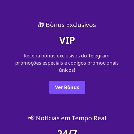
🎁 Bônus Exclusivos
VIP
Receba bônus exclusivos do Telegram,
promoções especiais e códigos promocionais
únicos!
Ver Bônus
📢 Notícias em Tempo Real
24/7