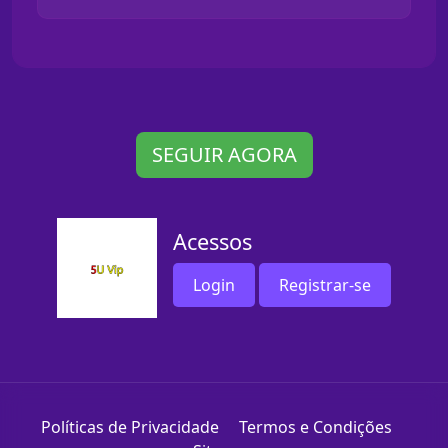
SEGUIR AGORA
Acessos
Login
Registrar-se
Políticas de Privacidade
Termos e Condições