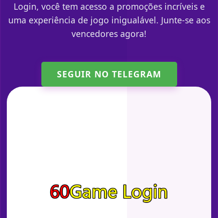
Login, você tem acesso a promoções incríveis e
uma experiência de jogo inigualável. Junte-se aos
vencedores agora!
SEGUIR NO TELEGRAM