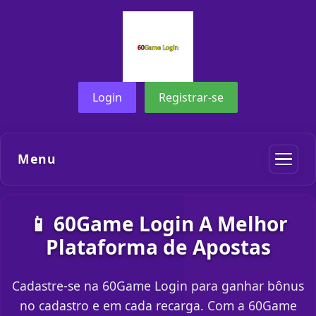
Login
Registrar-se
Menu
📱 60Game Login A Melhor
Plataforma de Apostas
Cadastre-se na 60Game Login para ganhar bônus
no cadastro e em cada recarga. Com a 60Game