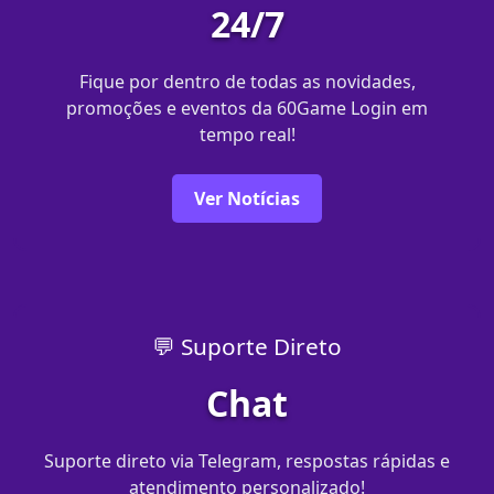
24/7
Fique por dentro de todas as novidades,
promoções e eventos da 60Game Login em
tempo real!
Ver Notícias
💬 Suporte Direto
Chat
Suporte direto via Telegram, respostas rápidas e
atendimento personalizado!