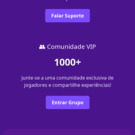
Falar Suporte
👥 Comunidade VIP
1000+
Junte-se a uma comunidade exclusiva de
jogadores e compartilhe experiências!
Entrar Grupo