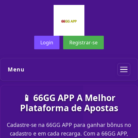
Login
Registrar-se
Menu
📱 66GG APP A Melhor
Plataforma de Apostas
Cadastre-se na 66GG APP para ganhar bônus no
cadastro e em cada recarga. Com a 66GG APP,