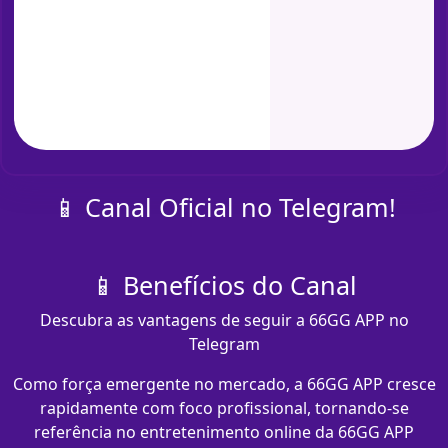
📱 Canal Oficial no Telegram!
📱 Benefícios do Canal
Descubra as vantagens de seguir a 66GG APP no
Telegram
Como força emergente no mercado, a 66GG APP cresce
rapidamente com foco profissional, tornando-se
referência no entretenimento online da 66GG APP