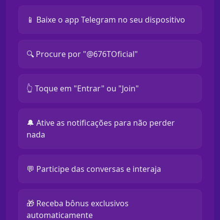
📱 Baixe o app Telegram no seu dispositivo
🔍 Procure por "@676TOficial"
👆 Toque em "Entrar" ou "Join"
🔔 Ative as notificações para não perder
nada
💬 Participe das conversas e interaja
🎁 Receba bônus exclusivos
automaticamente