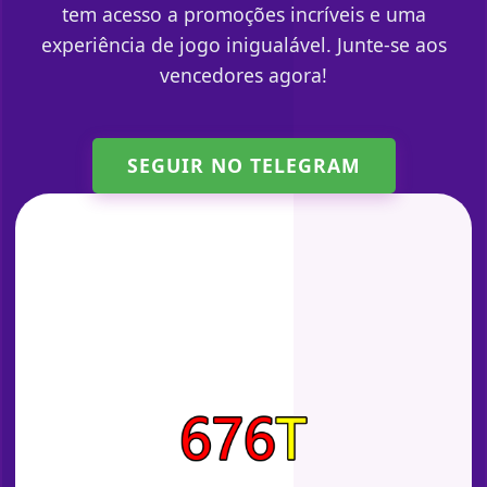
tem acesso a promoções incríveis e uma
experiência de jogo inigualável. Junte-se aos
vencedores agora!
SEGUIR NO TELEGRAM