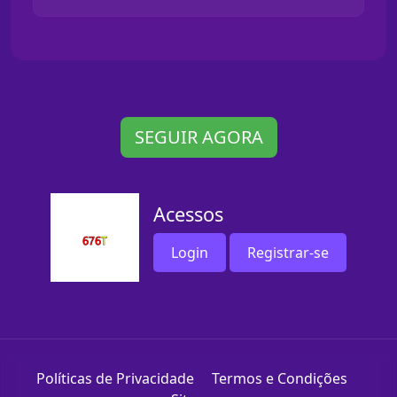
SEGUIR AGORA
Acessos
Login
Registrar-se
Políticas de Privacidade
Termos e Condições