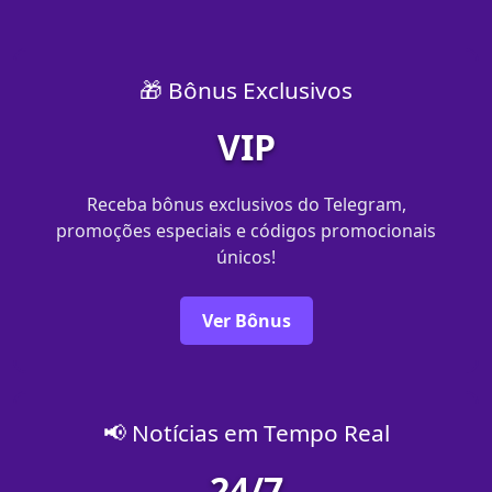
🎁 Bônus Exclusivos
VIP
Receba bônus exclusivos do Telegram,
promoções especiais e códigos promocionais
únicos!
Ver Bônus
📢 Notícias em Tempo Real
24/7