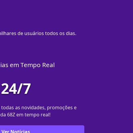
ilhares de usuários todos os dias.
cias em Tempo Real
24/7
e todas as novidades, promoções e
 da 68Z em tempo real!
Ver Notícias