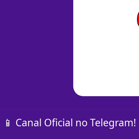
📱 Canal Oficial no Telegram!