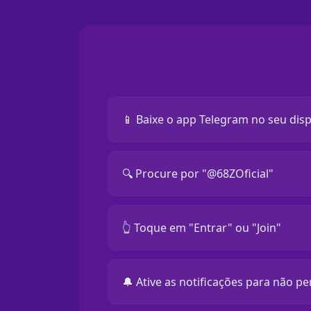
📱 Baixe o app Telegram no seu disp
🔍 Procure por "@68ZOficial"
👆 Toque em "Entrar" ou "Join"
🔔 Ative as notificações para não p