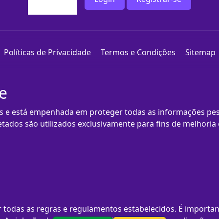
Políticas de Privacidade
Termos e Condições
Sitemap
de
ios e está empenhada em proteger todas as informações pe
tados são utilizados exclusivamente para fins de melhoria
todas as regras e regulamentos estabelecidos. É importan