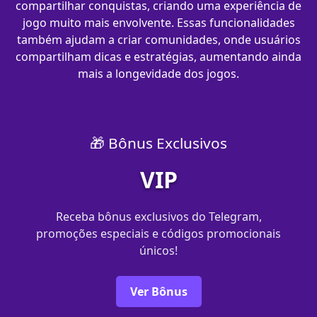
compartilhar conquistas, criando uma experiência de
jogo muito mais envolvente. Essas funcionalidades
também ajudam a criar comunidades, onde usuários
compartilham dicas e estratégias, aumentando ainda
mais a longevidade dos jogos.
🎁 Bônus Exclusivos
VIP
Receba bônus exclusivos do Telegram,
promoções especiais e códigos promocionais
únicos!
Ver Bônus