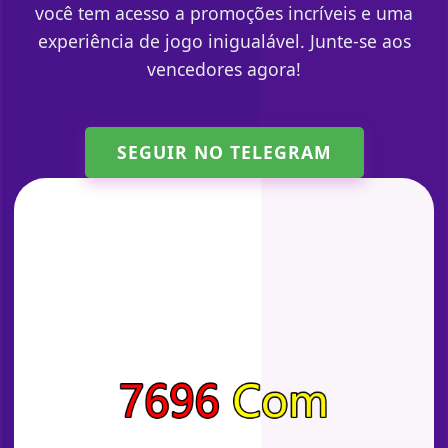
você tem acesso a promoções incríveis e uma
experiência de jogo inigualável. Junte-se aos
vencedores agora!
SEGUIR NO TELEGRAM