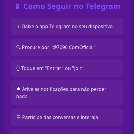
📱 Como Seguir no Telegram
📱 Baixe o app Telegram no seu dispositivo
🔍 Procure por "@7696 ComOficial"
👆 Toque em "Entrar" ou "Join"
🔔 Ative as notificações para não perder
nada
💬 Participe das conversas e interaja