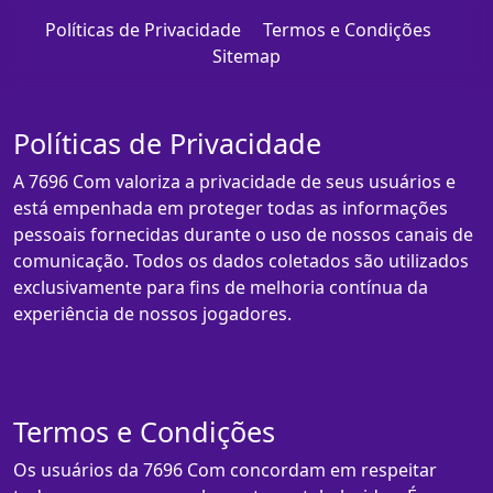
Políticas de Privacidade
Termos e Condições
Sitemap
Políticas de Privacidade
A 7696 Com valoriza a privacidade de seus usuários e
está empenhada em proteger todas as informações
pessoais fornecidas durante o uso de nossos canais de
comunicação. Todos os dados coletados são utilizados
exclusivamente para fins de melhoria contínua da
experiência de nossos jogadores.
Termos e Condições
Os usuários da 7696 Com concordam em respeitar