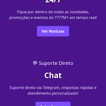
Fique por dentro de todas as novidades,
promoções e eventos da 7777M1 em tempo real!
Ver Notícias
💬 Suporte Direto
Chat
Suporte direto via Telegram, respostas rápidas e
atendimento personalizado!