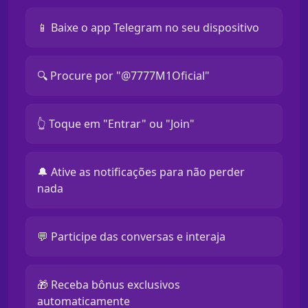
📱 Baixe o app Telegram no seu dispositivo
🔍 Procure por "@7777M1Oficial"
👆 Toque em "Entrar" ou "Join"
🔔 Ative as notificações para não perder
nada
💬 Participe das conversas e interaja
🎁 Receba bônus exclusivos
automaticamente