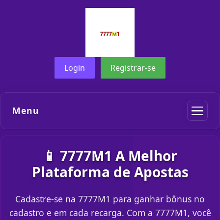
Login
Registrar-se
Menu
📱 7777M1 A Melhor
Plataforma de Apostas
Cadastre-se na 7777M1 para ganhar bônus no
cadastro e em cada recarga. Com a 7777M1, você