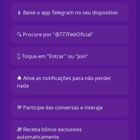
📱 Baixe o app Telegram no seu dispositivo
🔍 Procure por "@777FebOficial"
👆 Toque em "Entrar" ou "Join"
🔔 Ative as notificações para não perder
nada
💬 Participe das conversas e interaja
🎁 Receba bônus exclusivos
automaticamente