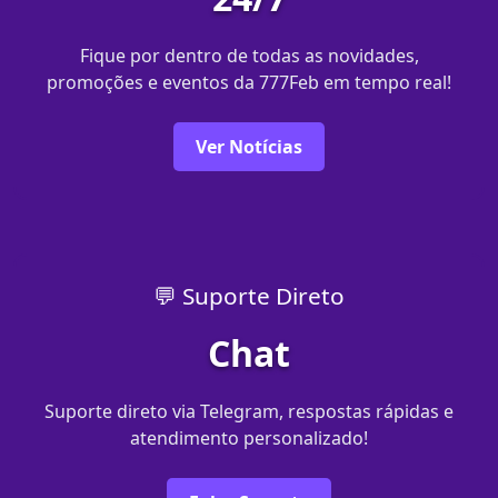
Fique por dentro de todas as novidades,
promoções e eventos da 777Feb em tempo real!
Ver Notícias
💬 Suporte Direto
Chat
Suporte direto via Telegram, respostas rápidas e
atendimento personalizado!