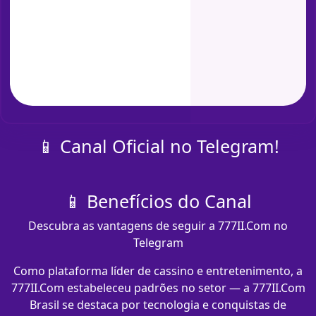
📱 Canal Oficial no Telegram!
📱 Benefícios do Canal
Descubra as vantagens de seguir a 777II.Com no
Telegram
Como plataforma líder de cassino e entretenimento, a
777II.Com estabeleceu padrões no setor — a 777II.Com
Brasil se destaca por tecnologia e conquistas de