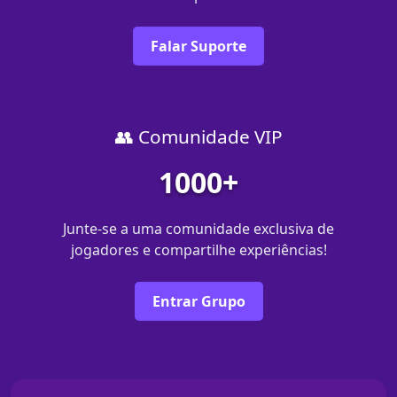
Falar Suporte
👥 Comunidade VIP
1000+
Junte-se a uma comunidade exclusiva de
jogadores e compartilhe experiências!
Entrar Grupo