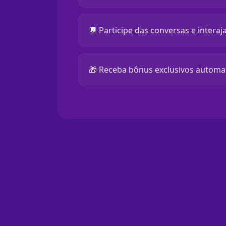
💬 Participe das conversas e interaj
🎁 Receba bônus exclusivos autom