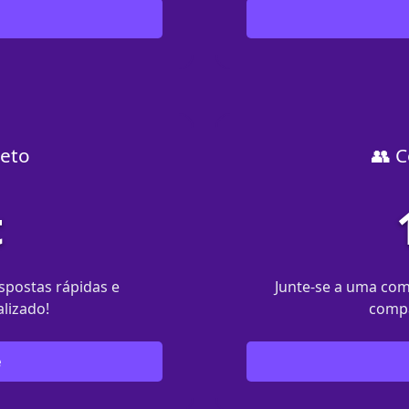
reto
👥 
t
espostas rápidas e
Junte-se a uma com
lizado!
compa
e