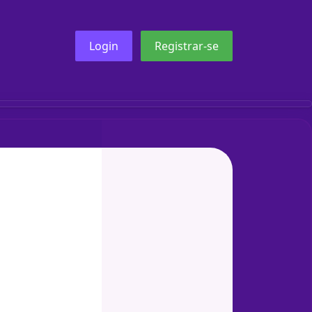
Login
Registrar-se