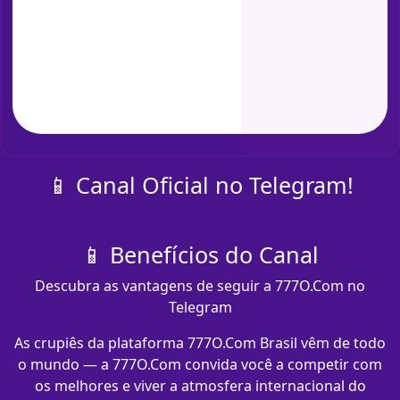
📱 Canal Oficial no Telegram!
📱 Benefícios do Canal
Descubra as vantagens de seguir a 777O.Com no
Telegram
As crupiês da plataforma 777O.Com Brasil vêm de todo
o mundo — a 777O.Com convida você a competir com
os melhores e viver a atmosfera internacional do