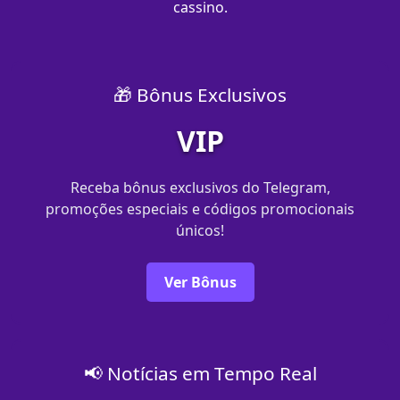
cassino.
🎁 Bônus Exclusivos
VIP
Receba bônus exclusivos do Telegram,
promoções especiais e códigos promocionais
únicos!
Ver Bônus
📢 Notícias em Tempo Real