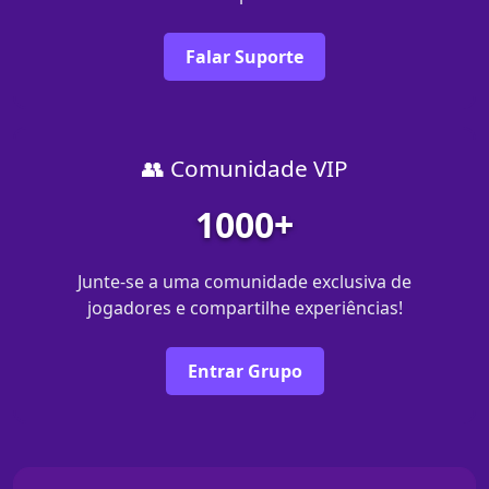
Falar Suporte
👥 Comunidade VIP
1000+
Junte-se a uma comunidade exclusiva de
jogadores e compartilhe experiências!
Entrar Grupo