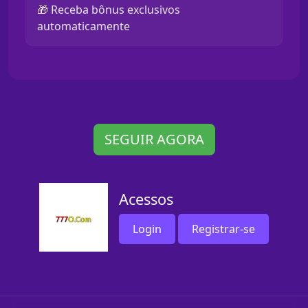
🎁 Receba bônus exclusivos
automaticamente
SEGUIR AGORA
Acessos
Login
Registrar-se