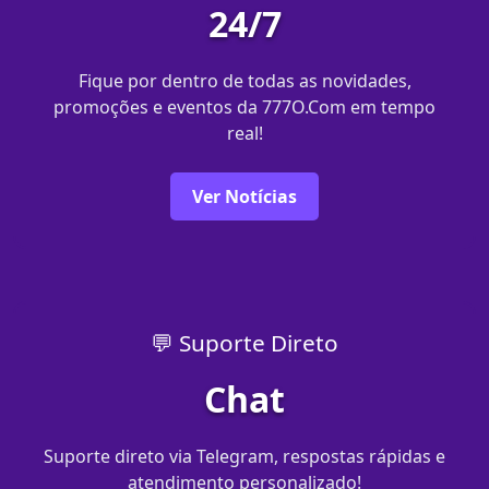
24/7
Fique por dentro de todas as novidades,
promoções e eventos da 777O.Com em tempo
real!
Ver Notícias
💬 Suporte Direto
Chat
Suporte direto via Telegram, respostas rápidas e
atendimento personalizado!