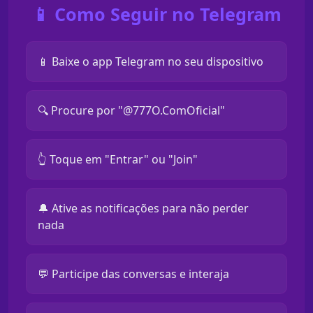
📱 Como Seguir no Telegram
📱 Baixe o app Telegram no seu dispositivo
🔍 Procure por "@777O.ComOficial"
👆 Toque em "Entrar" ou "Join"
🔔 Ative as notificações para não perder
nada
💬 Participe das conversas e interaja