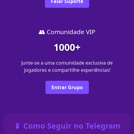
Falar Suporte
👥 Comunidade VIP
1000+
Junte-se a uma comunidade exclusiva de
jogadores e compartilhe experiências!
Entrar Grupo
📱 Como Seguir no Telegram