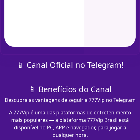
📱 Canal Oficial no Telegram!
📱 Benefícios do Canal
Descubra as vantagens de seguir a 777Vip no Telegram
A 777Vip é uma das plataformas de entretenimento
mais populares — a plataforma 777Vip Brasil está
disponível no PC, APP e navegador, para jogar a
qualquer hora.