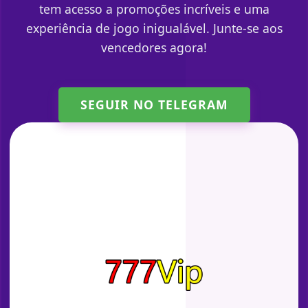
tem acesso a promoções incríveis e uma
experiência de jogo inigualável. Junte-se aos
vencedores agora!
SEGUIR NO TELEGRAM