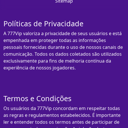
Sitemap
Políticas de Privacidade
A 777Vip valoriza a privacidade de seus usuários e está
empenhada em proteger todas as informações
pessoais fornecidas durante o uso de nossos canais de
comunicação. Todos os dados coletados são utilizados
exclusivamente para fins de melhoria contínua da
experiência de nossos jogadores.
Termos e Condições
Os usuários da 777Vip concordam em respeitar todas
as regras e regulamentos estabelecidos. É importante
ler e entender todos os termos antes de participar de