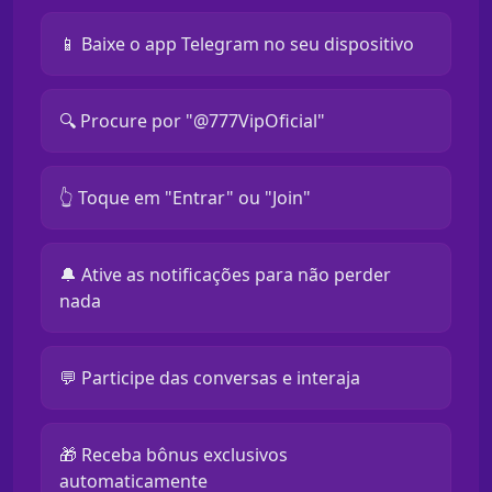
📱 Baixe o app Telegram no seu dispositivo
🔍 Procure por "@777VipOficial"
👆 Toque em "Entrar" ou "Join"
🔔 Ative as notificações para não perder
nada
💬 Participe das conversas e interaja
🎁 Receba bônus exclusivos
automaticamente