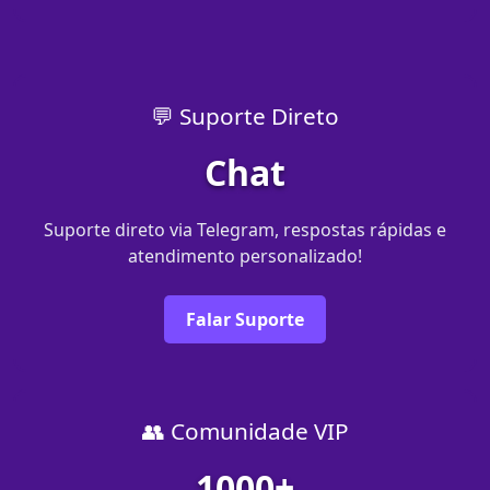
💬 Suporte Direto
Chat
Suporte direto via Telegram, respostas rápidas e
atendimento personalizado!
Falar Suporte
👥 Comunidade VIP
1000+