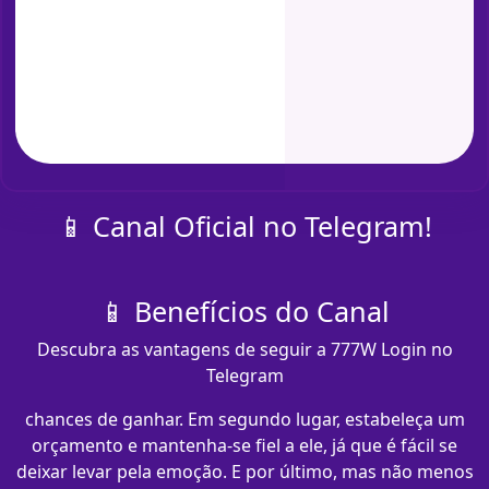
📱 Canal Oficial no Telegram!
📱 Benefícios do Canal
Descubra as vantagens de seguir a 777W Login no
Telegram
chances de ganhar. Em segundo lugar, estabeleça um
orçamento e mantenha-se fiel a ele, já que é fácil se
deixar levar pela emoção. E por último, mas não menos