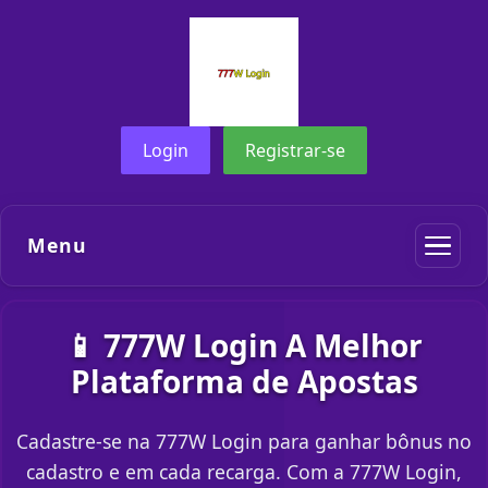
Login
Registrar-se
Menu
📱 777W Login A Melhor
Plataforma de Apostas
Cadastre-se na 777W Login para ganhar bônus no
cadastro e em cada recarga. Com a 777W Login,