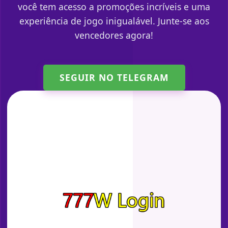
você tem acesso a promoções incríveis e uma
experiência de jogo inigualável. Junte-se aos
vencedores agora!
SEGUIR NO TELEGRAM