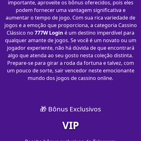
importante, aproveite os bônus oferecidos, pois eles
podem fornecer uma vantagem significativa e
aumentar o tempo de jogo. Com sua rica variedade de
jogos e a emoção que proporciona, a categoria Cassino
Clássico no
777W Login
é um destino imperdível para
qualquer amante de jogos. Se você é um novato ou um
jogador experiente, não há dúvida de que encontrará
algo que atenda ao seu gosto nesta coleção distinta.
Prepare-se para girar a roda da fortuna e talvez, com
um pouco de sorte, sair vencedor neste emocionante
mundo dos jogos de cassino online.
🎁 Bônus Exclusivos
VIP