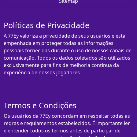
Sitemap
Políticas de Privacidade
A 77Ey valoriza a privacidade de seus usuários e está
empenhada em proteger todas as informações
pessoais fornecidas durante o uso de nossos canais de
comunicação. Todos os dados coletados são utilizados
exclusivamente para fins de melhoria contínua da
experiência de nossos jogadores.
Termos e Condições
Os usuários da 77Ey concordam em respeitar todas as
regras e regulamentos estabelecidos. É importante ler
e entender todos os termos antes de participar de