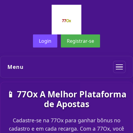
Login
Registrar-se
Menu
📱 77Ox A Melhor Plataforma
de Apostas
Cadastre-se na 77Ox para ganhar bônus no
cadastro e em cada recarga. Com a 77Ox, você