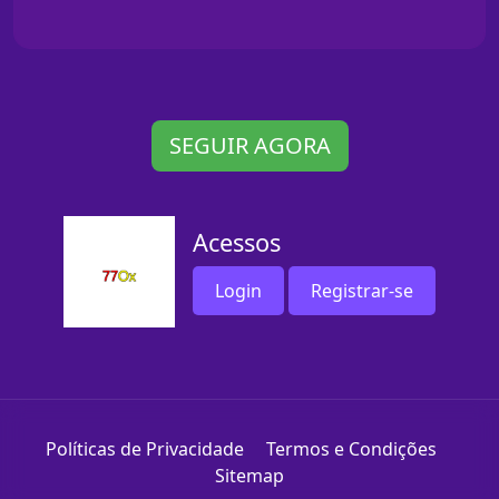
SEGUIR AGORA
Acessos
Login
Registrar-se
Políticas de Privacidade
Termos e Condições
Sitemap