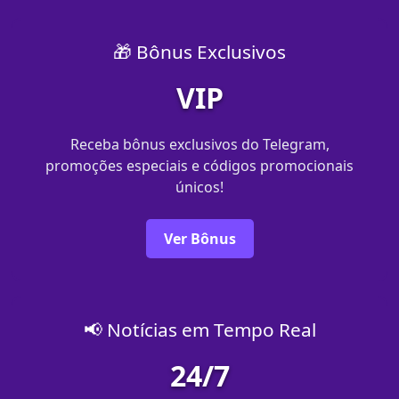
🎁 Bônus Exclusivos
VIP
Receba bônus exclusivos do Telegram,
promoções especiais e códigos promocionais
únicos!
Ver Bônus
📢 Notícias em Tempo Real
24/7