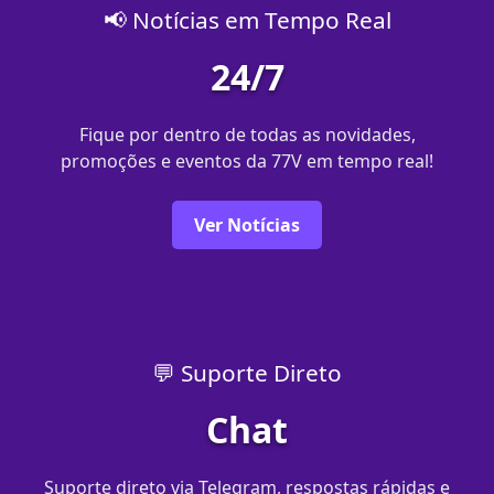
📢 Notícias em Tempo Real
24/7
Fique por dentro de todas as novidades,
promoções e eventos da 77V em tempo real!
Ver Notícias
💬 Suporte Direto
Chat
Suporte direto via Telegram, respostas rápidas e