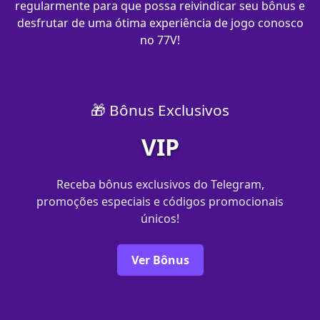
regularmente para que possa reivindicar seu bônus e
desfrutar de uma ótima experiência de jogo conosco
no 77V!
🎁 Bônus Exclusivos
VIP
Receba bônus exclusivos do Telegram,
promoções especiais e códigos promocionais
únicos!
Ver Bônus