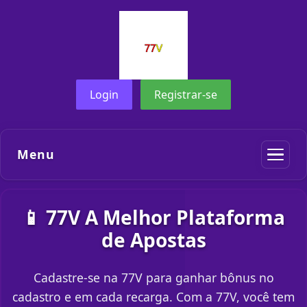
Login
Registrar-se
Menu
📱 77V A Melhor Plataforma
de Apostas
Cadastre-se na 77V para ganhar bônus no
cadastro e em cada recarga. Com a 77V, você tem