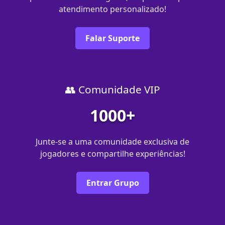
atendimento personalizado!
Falar Suporte
👥 Comunidade VIP
1000+
Junte-se a uma comunidade exclusiva de
jogadores e compartilhe experiências!
Entrar Grupo