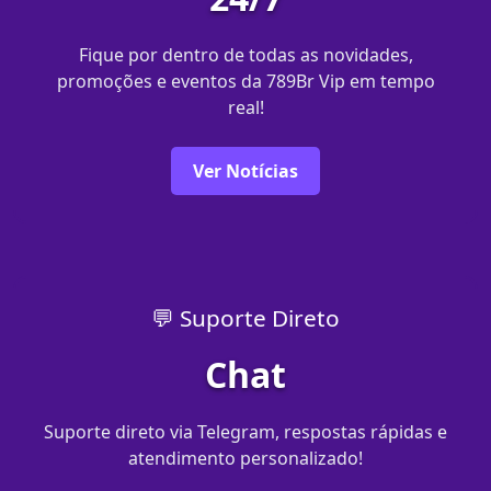
Fique por dentro de todas as novidades,
promoções e eventos da 789Br Vip em tempo
real!
Ver Notícias
💬 Suporte Direto
Chat
Suporte direto via Telegram, respostas rápidas e
atendimento personalizado!