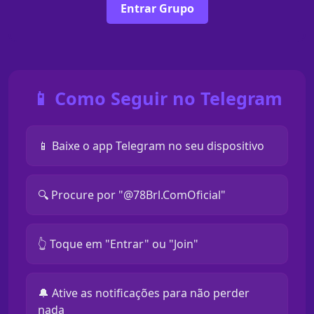
Entrar Grupo
📱 Como Seguir no Telegram
📱 Baixe o app Telegram no seu dispositivo
🔍 Procure por "@78Brl.ComOficial"
👆 Toque em "Entrar" ou "Join"
🔔 Ative as notificações para não perder
nada