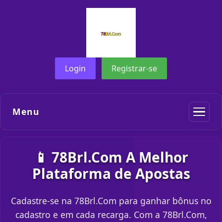
Login
Registrar-se
Menu
📱 78Brl.Com A Melhor
Plataforma de Apostas
Cadastre-se na 78Brl.Com para ganhar bônus no
cadastro e em cada recarga. Com a 78Brl.Com,