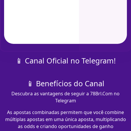
📱 Canal Oficial no Telegram!
📱 Benefícios do Canal
Descubra as vantagens de seguir a 78Brl.Com no
Telegram
As apostas combinadas permitem que você combine
múltiplas apostas em uma única aposta, multiplicando
as odds e criando oportunidades de ganho