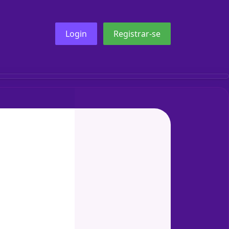
Login
Registrar-se