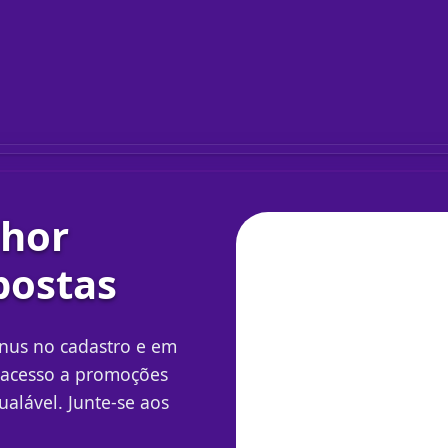
lhor
postas
nus no cadastro e em
 acesso a promoções
ualável. Junte-se aos