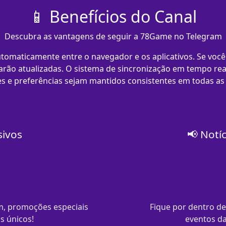
📱 Benefícios do Canal
Descubra as vantagens de seguir a 78Game no Telegram
tomaticamente entre o navegador e os aplicativos. Se você
tarão atualizadas. O sistema de sincronização em tempo real
s e preferências sejam mantidos consistentes em todas as
sivos
📢 Notí
m, promoções especiais
Fique por dentro d
s únicos!
eventos d