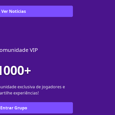
Ver Notícias
Comunidade VIP
1000+
unidade exclusiva de jogadores e
rtilhe experiências!
Entrar Grupo