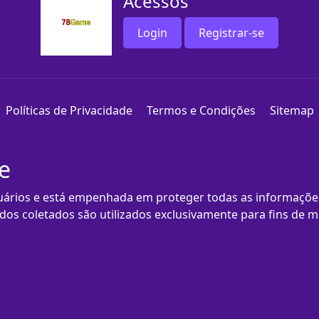
Acessos
Login
Registrar-se
Políticas de Privacidade
Termos e Condições
Sitemap
de
suários e está empenhada em proteger todas as informaçõe
os coletados são utilizados exclusivamente para fins de m