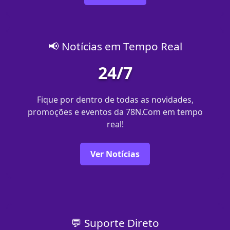
📢 Notícias em Tempo Real
24/7
Fique por dentro de todas as novidades,
promoções e eventos da 78N.Com em tempo
real!
Ver Notícias
💬 Suporte Direto