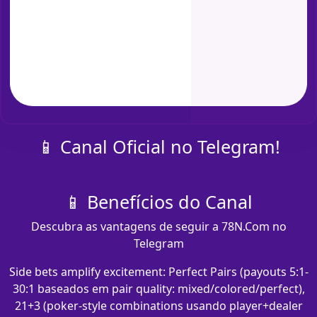
📱 Canal Oficial no Telegram!
📱 Benefícios do Canal
Descubra as vantagens de seguir a 78N.Com no
Telegram
Side bets amplify excitement: Perfect Pairs (payouts 5:1-
30:1 baseados em pair quality: mixed/colored/perfect),
21+3 (poker-style combinations usando player+dealer