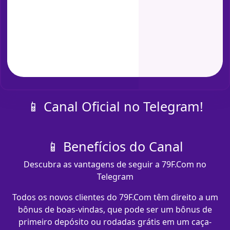
📱 Canal Oficial no Telegram!
📱 Benefícios do Canal
Descubra as vantagens de seguir a 79F.Com no
Telegram
Todos os novos clientes do 79F.Com têm direito a um
bônus de boas-vindas, que pode ser um bônus de
primeiro depósito ou rodadas grátis em um caça-