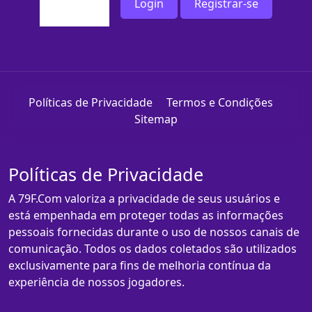
Login
Registrar-se
Políticas de Privacidade
Termos e Condições
Sitemap
Políticas de Privacidade
A 79F.Com valoriza a privacidade de seus usuários e
está empenhada em proteger todas as informações
pessoais fornecidas durante o uso de nossos canais de
comunicação. Todos os dados coletados são utilizados
exclusivamente para fins de melhoria contínua da
experiência de nossos jogadores.