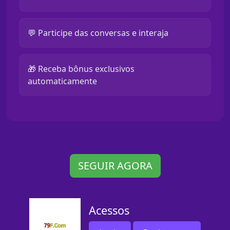
💬 Participe das conversas e interaja
🎁 Receba bônus exclusivos
automaticamente
SEGUIR AGORA
Acessos