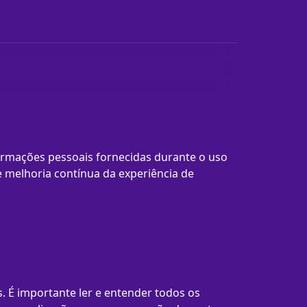
ormações pessoais fornecidas durante o uso
e melhoria contínua da experiência de
 É importante ler e entender todos os