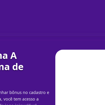
ma A
ma de
nhar bônus no cadastro e
, você tem acesso a