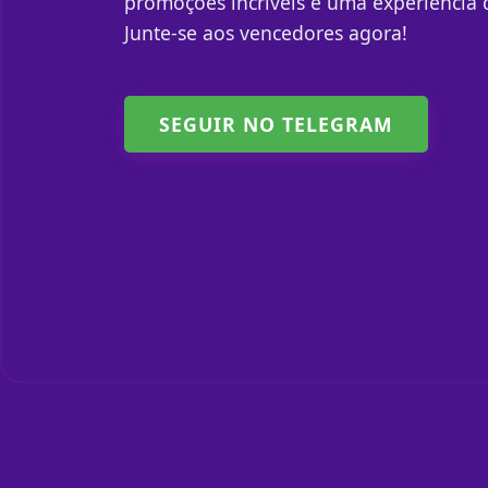
promoções incríveis e uma experiência d
Junte-se aos vencedores agora!
SEGUIR NO TELEGRAM