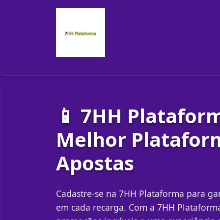
📱 7HH Platafor
Melhor Platafor
Apostas
Cadastre-se na 7HH Plataforma para ga
em cada recarga. Com a 7HH Plataforma