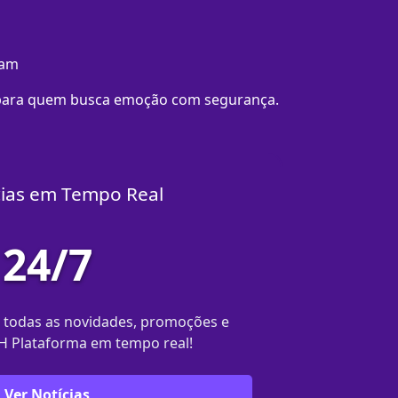
ram
a para quem busca emoção com segurança.
cias em Tempo Real
24/7
e todas as novidades, promoções e
H Plataforma em tempo real!
Ver Notícias