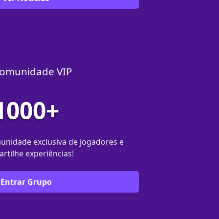
Comunidade VIP
1000+
unidade exclusiva de jogadores e
rtilhe experiências!
Entrar Grupo